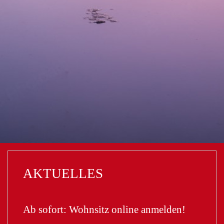
AKTUELLES
Ab sofort: Wohnsitz online anmelden!