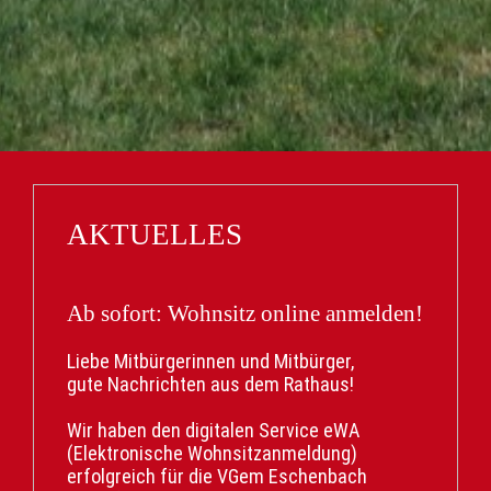
AKTUELLES
Ab sofort: Wohnsitz online anmelden!
Liebe Mitbürgerinnen und Mitbürger,
gute Nachrichten aus dem Rathaus!
Wir haben den digitalen Service eWA
(Elektronische Wohnsitzanmeldung)
erfolgreich für die VGem Eschenbach