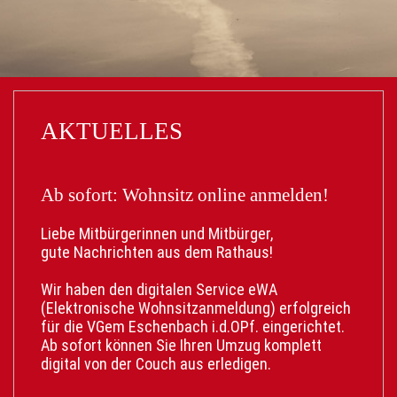
AKTUELLES
Ab sofort: Wohnsitz online anmelden!
Liebe Mitbürgerinnen und Mitbürger,
gute Nachrichten aus dem Rathaus!
Wir haben den digitalen Service eWA
(Elektronische Wohnsitzanmeldung) erfolgreich
für die VGem Eschenbach i.d.OPf. eingerichtet.
Ab sofort können Sie Ihren Umzug komplett
digital von der Couch aus erledigen.