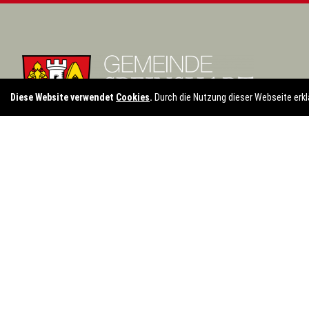
Diese Website verwendet
Cookies
.
Durch die Nutzung dieser Webseite erkl