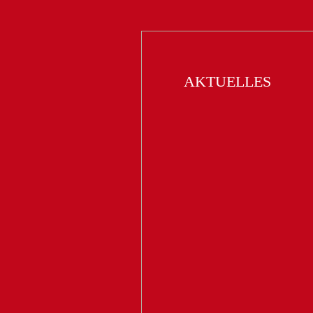
AKTUELLES