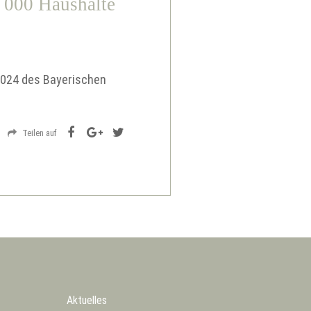
0 000 Haushalte
2024 des Bayerischen
Teilen auf
Aktuelles