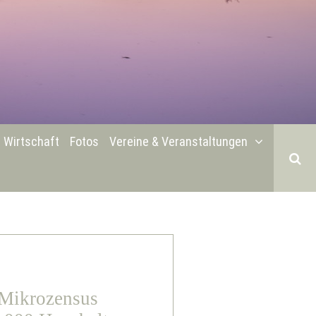
Wirtschaft
Fotos
Vereine & Veranstaltungen
 Mikrozensus