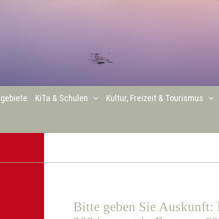
gebiete
KiTa & Schulen
Kultur, Freizeit & Tourismus
Bitte geben Sie Auskunft: